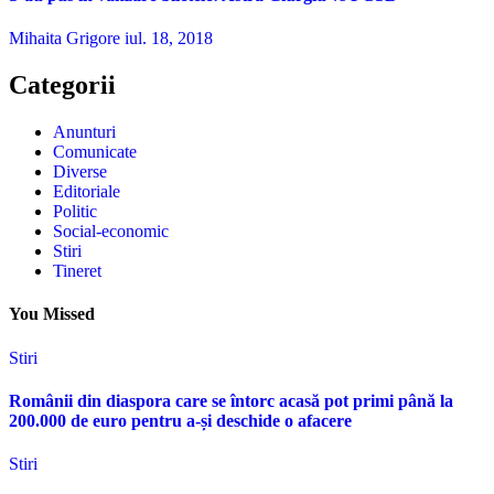
Mihaita Grigore
iul. 18, 2018
Categorii
Anunturi
Comunicate
Diverse
Editoriale
Politic
Social-economic
Stiri
Tineret
You Missed
Stiri
Românii din diaspora care se întorc acasă pot primi până la
200.000 de euro pentru a-și deschide o afacere
Stiri