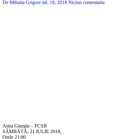
De Mihaita Grigore
iul. 18, 2018
Niciun comentariu
Astra Giurgiu – FCSB
SÂMBĂTĂ, 21 IULIE 2018,
Orele 21:00