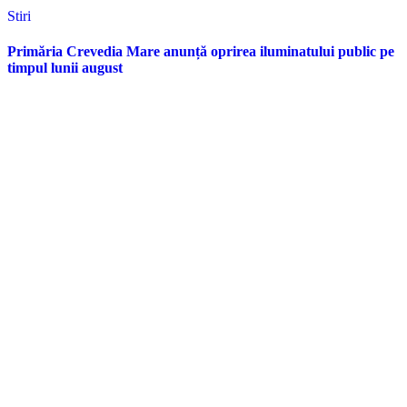
Stiri
Primăria Crevedia Mare anunță oprirea iluminatului public pe
timpul lunii august