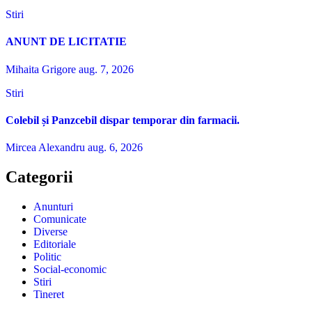
Stiri
ANUNT DE LICITATIE
Mihaita Grigore
aug. 7, 2026
Stiri
Colebil și Panzcebil dispar temporar din farmacii.
Mircea Alexandru
aug. 6, 2026
Categorii
Anunturi
Comunicate
Diverse
Editoriale
Politic
Social-economic
Stiri
Tineret