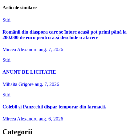
Articole similare
Stiri
Românii din diaspora care se întorc acasă pot primi până la
200.000 de euro pentru a-și deschide o afacere
Mircea Alexandru
aug. 7, 2026
Stiri
ANUNT DE LICITATIE
Mihaita Grigore
aug. 7, 2026
Stiri
Colebil și Panzcebil dispar temporar din farmacii.
Mircea Alexandru
aug. 6, 2026
Categorii