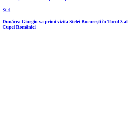
Stiri
Dunărea Giurgiu va primi vizita Stelei București în Turul 3 al
Cupei României