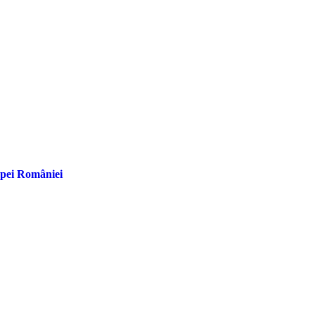
upei României