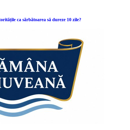
oritățile ca sărbătoarea să dureze 10 zile?