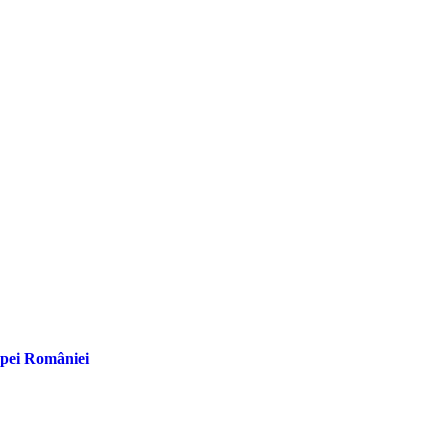
upei României