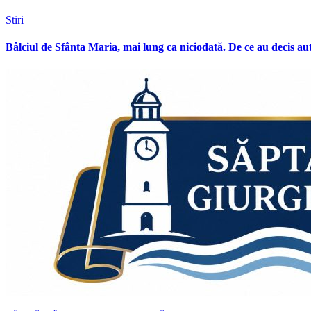
Stiri
Bâlciul de Sfânta Maria, mai lung ca niciodată. De ce au decis aut