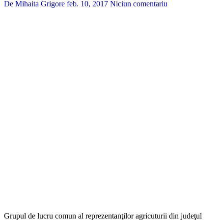
De Mihaita Grigore
feb. 10, 2017
Niciun comentariu
Grupul de lucru comun al reprezentanţilor agricuturii din judeţul