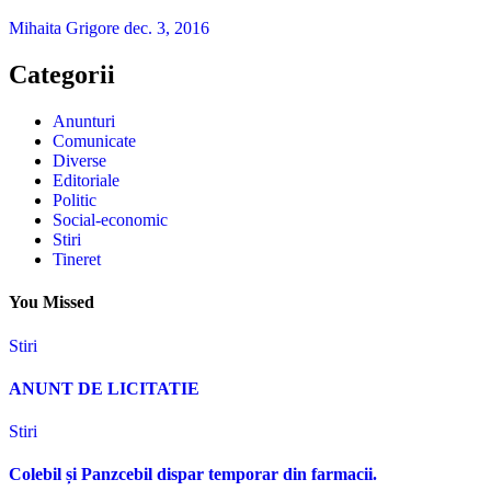
Mihaita Grigore
dec. 3, 2016
Categorii
Anunturi
Comunicate
Diverse
Editoriale
Politic
Social-economic
Stiri
Tineret
You Missed
Stiri
ANUNT DE LICITATIE
Stiri
Colebil și Panzcebil dispar temporar din farmacii.