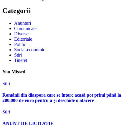
Categorii
Anunturi
Comunicate
Diverse
Editoriale
Politic
Social-economic
Stiri
Tineret
You Missed
Stiri
Românii din diaspora care se întorc acasă pot primi până la
200.000 de euro pentru a-și deschide o afacere
Stiri
ANUNT DE LICITATIE