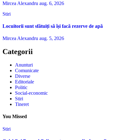
Mircea Alexandru
aug. 6, 2026
Stiri
Locuitorii sunt sfătuiți să își facă rezerve de apă
Mircea Alexandru
aug. 5, 2026
Categorii
Anunturi
Comunicate
Diverse
Editoriale
Politic
Social-economic
Stiri
Tineret
You Missed
Stiri