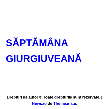
SĂPTĂMÂNA
GIURGIUVEANĂ
Drepturi de autor © Toate drepturile sunt rezervate.
|
Newsxo
de
Themeansar
.