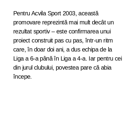
Pentru Acvila Sport 2003, această
promovare reprezintă mai mult decât un
rezultat sportiv – este confirmarea unui
proiect construit pas cu pas, într-un ritm
care, în doar doi ani, a dus echipa de la
Liga a 6-a până în Liga a 4-a. Iar pentru cei
din jurul clubului, povestea pare că abia
începe.