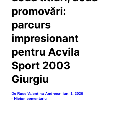
promovări:
parcurs
impresionant
pentru Acvila
Sport 2003
Giurgiu
De Ruse Valentina-Andreea
iun. 1, 2026
Niciun comentariu