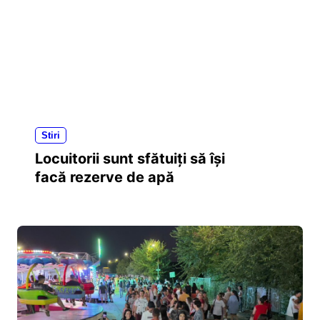
Stiri
Locuitorii sunt sfătuiți să își
facă rezerve de apă