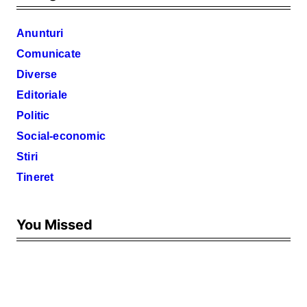
Anunturi
Comunicate
Diverse
Editoriale
Politic
Social-economic
Stiri
Tineret
You Missed