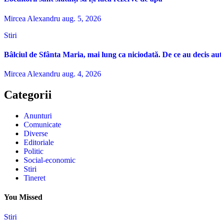
Mircea Alexandru
aug. 5, 2026
Stiri
Bâlciul de Sfânta Maria, mai lung ca niciodată. De ce au decis aut
Mircea Alexandru
aug. 4, 2026
Categorii
Anunturi
Comunicate
Diverse
Editoriale
Politic
Social-economic
Stiri
Tineret
You Missed
Stiri