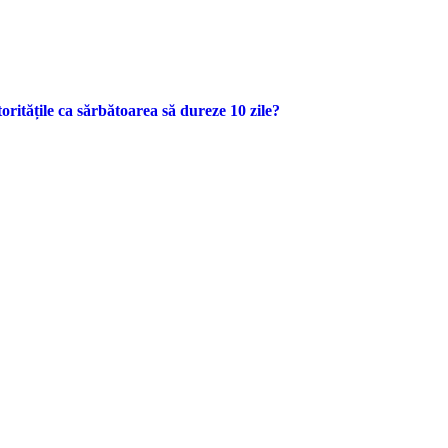
oritățile ca sărbătoarea să dureze 10 zile?