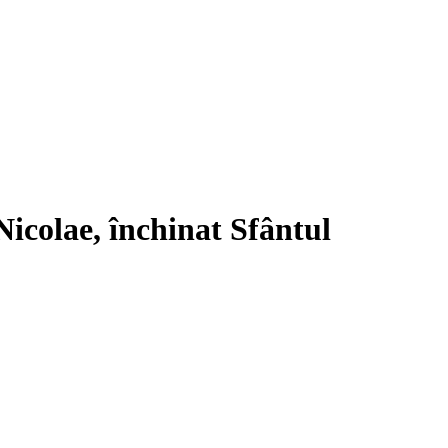
Nicolae, închinat Sfântul