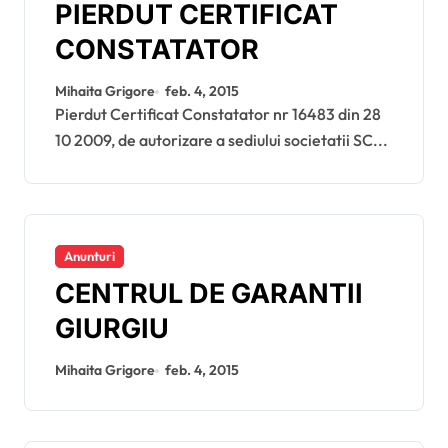
PIERDUT CERTIFICAT
CONSTATATOR
Mihaita Grigore
feb. 4, 2015
Pierdut Certificat Constatator nr 16483 din 28
10 2009, de autorizare a sediului societatii SC...
Anunturi
CENTRUL DE GARANTII
GIURGIU
Mihaita Grigore
feb. 4, 2015