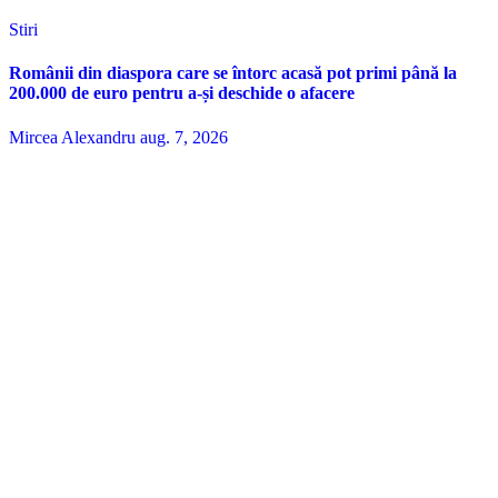
Stiri
Românii din diaspora care se întorc acasă pot primi până la
200.000 de euro pentru a-și deschide o afacere
Mircea Alexandru
aug. 7, 2026