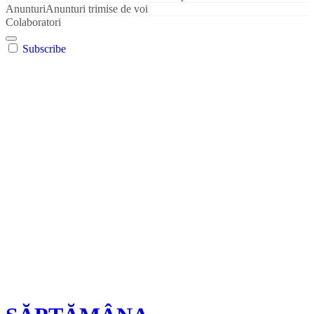
Anunturi
Anunturi trimise de voi
Colaboratori
Subscribe