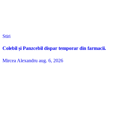
Stiri
Colebil și Panzcebil dispar temporar din farmacii.
Mircea Alexandru
aug. 6, 2026