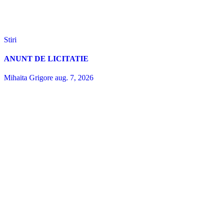
Stiri
ANUNT DE LICITATIE
Mihaita Grigore
aug. 7, 2026