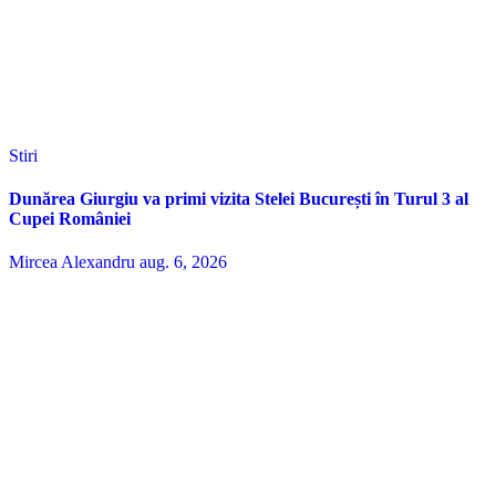
Stiri
Dunărea Giurgiu va primi vizita Stelei București în Turul 3 al
Cupei României
Mircea Alexandru
aug. 6, 2026