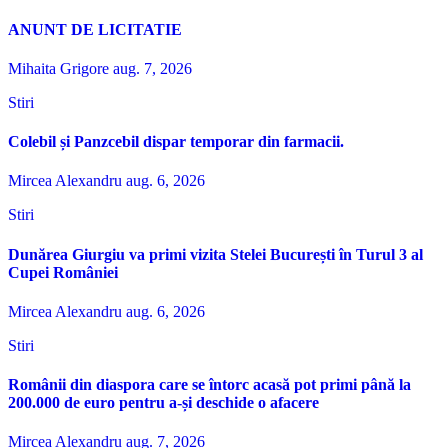
ANUNT DE LICITATIE
Mihaita Grigore
aug. 7, 2026
Stiri
Colebil și Panzcebil dispar temporar din farmacii.
Mircea Alexandru
aug. 6, 2026
Stiri
Dunărea Giurgiu va primi vizita Stelei București în Turul 3 al
Cupei României
Mircea Alexandru
aug. 6, 2026
Stiri
Românii din diaspora care se întorc acasă pot primi până la
200.000 de euro pentru a-și deschide o afacere
Mircea Alexandru
aug. 7, 2026